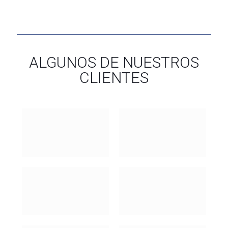
ALGUNOS DE NUESTROS
CLIENTES