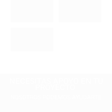
NECESITAS APOYO EN TU
PROYECTO
NOSOTROS PODEMOS AYUDARTE