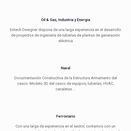
Oil & Gas, Industria y Energia
Entech Designer dispone de una larga experiencia en el desarrollo
de proyectos de ingeniería de tuberías de plantas de generación
eléctrica
Naval
Documentación Constructiva de la Estructura.Armamento del
casco. Modelo 3D del casco de equipos, tuberías, HVAC,
canaletas ...
Ferroviario
Con una larga de experiencia en el sector, contamos con un