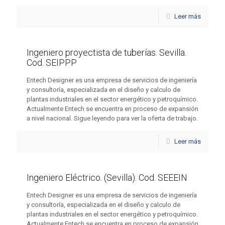
Leer más
Ingeniero proyectista de tuberías. Sevilla.
Cod. SEIPPP
Entech Designer es una empresa de servicios de ingeniería
y consultoría, especializada en el diseño y calculo de
plantas industriales en el sector energético y petroquímico.
Actualmente Entech se encuentra en proceso de expansión
a nivel nacional. Sigue leyendo para ver la oferta de trabajo.
Leer más
Ingeniero Eléctrico. (Sevilla). Cod. SEEEIN
Entech Designer es una empresa de servicios de ingeniería
y consultoría, especializada en el diseño y calculo de
plantas industriales en el sector energético y petroquímico.
Actualmente Entech se encuentra en proceso de expansión