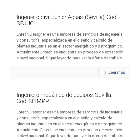
Ingeniero civil Junior Aguas. (Sevilla). Cod.
SEJUCI
Entech Designer es una empresa de servicios de ingeniería
y consultoría, especializada en el diseño y calculo de
plantas industriales en el sector energético y petroquímico.
Actualmente Entech se encuentra en proceso de expansión
a nivel nacional. Sigue leyendo para ver la oferta de trabajo.
Leer más
Ingeniero mecánico de equipos. Sevilla.
Cod. SEIMPP
Entech Designer es una empresa de servicios de ingeniería
y consultoría, especializada en el diseño y calculo de
plantas industriales en el sector energético y petroquímico.
Actualmente Entech se encuentra en proceso de expansión
a nivel nacional. Sigue leyendo para ver la oferta de trabajo.