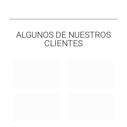
ALGUNOS DE NUESTROS
CLIENTES