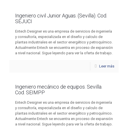
Ingeniero civil Junior Aguas. (Sevilla). Cod.
SEJUCI
Entech Designer es una empresa de servicios de ingeniería
y consultoría, especializada en el diseño y calculo de
plantas industriales en el sector energético y petroquímico.
Actualmente Entech se encuentra en proceso de expansión
a nivel nacional. Sigue leyendo para ver la oferta de trabajo.
Leer más
Ingeniero mecánico de equipos. Sevilla.
Cod. SEIMPP
Entech Designer es una empresa de servicios de ingeniería
y consultoría, especializada en el diseño y calculo de
plantas industriales en el sector energético y petroquímico.
Actualmente Entech se encuentra en proceso de expansión
a nivel nacional. Sigue leyendo para ver la oferta de trabajo.