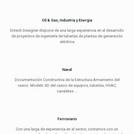
Oil & Gas, Industria y Energia
Entech Designer dispone de una larga experiencia en el desarrollo
de proyectos de ingeniería de tuberías de plantas de generación
eléctrica
Naval
Documentación Constructiva de la Estructura.Armamento del
casco. Modelo 3D del casco de equipos, tuberías, HVAC,
canaletas ...
Ferroviario
Con una larga de experiencia en el sector, contamos con un